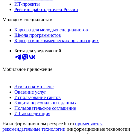
ИТ-проекты
Рейтинг работодателей России
Молодым специалистам
Карьера для молодых специалистов
Школа программистов
Карьера в некоммерческих организациях
Боты для уведомлений
Мобильное приложение
Этика и комплаенс
Оказание услуг
Использование сайтов
Защита персональных данных
Пользовательское соглашение
ИТ аккредитация
На информационном ресурсе hh.ru
применяются
рекомендательные технологии
(информационные технологии