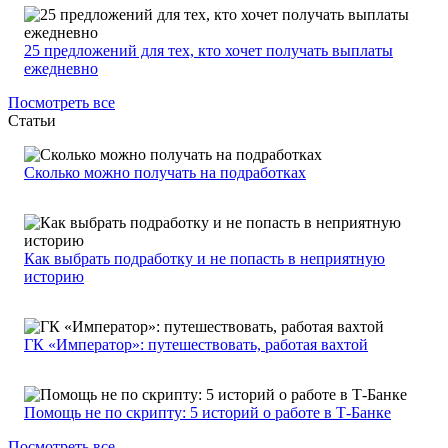
25 предложений для тех, кто хочет получать выплаты
ежедневно
Посмотреть все
Статьи
Сколько можно получать на подработках
Как выбрать подработку и не попасть в неприятную
историю
ГК «Император»: путешествовать, работая вахтой
Помощь не по скрипту: 5 историй о работе в Т-Банке
Посмотреть все