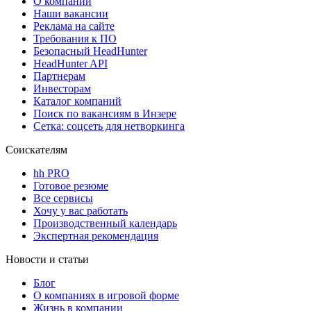
О компании
Наши вакансии
Реклама на сайте
Требования к ПО
Безопасный HeadHunter
HeadHunter API
Партнерам
Инвесторам
Каталог компаний
Поиск по вакансиям в Инзере
Сетка: соцсеть для нетворкинга
Соискателям
hh PRO
Готовое резюме
Все сервисы
Хочу у вас работать
Производственный календарь
Экспертная рекомендация
Новости и статьи
Блог
О компаниях в игровой форме
Жизнь в компании