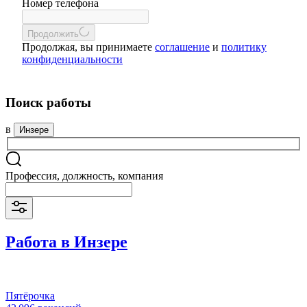
Номер телефона
Продолжить
Продолжая, вы принимаете
соглашение
и
политику
конфиденциальности
Поиск работы
в
Инзере
Профессия, должность, компания
Работа в Инзере
Пятёрочка