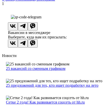
1
Вакансии в мессенджере
Выберите, куда вам их присылать:
Новости
25 вакансий со сменным графиком
25 предложений для тех, кто ищет подработку на лето
Сетке 2 года! Как развивается соцсеть от hh.ru