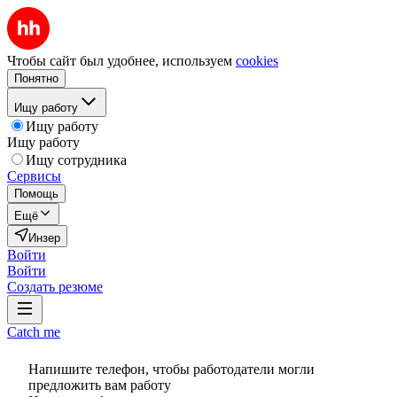
Чтобы сайт был удобнее, используем
cookies
Понятно
Ищу работу
Ищу работу
Ищу работу
Ищу сотрудника
Сервисы
Помощь
Ещё
Инзер
Войти
Войти
Создать резюме
Catch me
Напишите телефон, чтобы работодатели могли
предложить вам работу