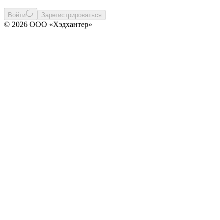
Войти
Зарегистрироваться
© 2026 ООО «Хэдхантер»