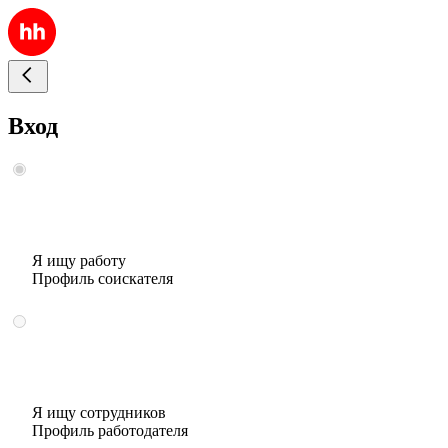
Вход
Я ищу работу
Профиль соискателя
Я ищу сотрудников
Профиль работодателя