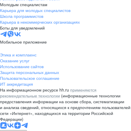
Молодым специалистам
Карьера для молодых специалистов
Школа программистов
Карьера в некоммерческих организациях
Боты для уведомлений
Мобильное приложение
Этика и комплаенс
Оказание услуг
Использование сайтов
Защита персональных данных
Пользовательское соглашение
ИТ аккредитация
На информационном ресурсе hh.ru
применяются
рекомендательные технологии
(информационные технологии
предоставления информации на основе сбора, систематизации
и анализа сведений, относящихся к предпочтениям пользователей
сети «Интернет», находящихся на территории Российской
Федерации)