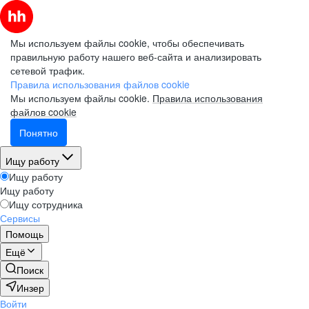
Мы используем файлы cookie, чтобы обеспечивать
правильную работу нашего веб-сайта и анализировать
сетевой трафик.
Правила использования файлов cookie
Мы используем файлы cookie.
Правила использования
файлов cookie
Понятно
Ищу работу
Ищу работу
Ищу работу
Ищу сотрудника
Сервисы
Помощь
Ещё
Поиск
Инзер
Войти