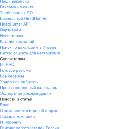
Наши вакансии
Реклама на сайте
Требования к ПО
Безопасный HeadHunter
HeadHunter API
Партнерам
Инвесторам
Каталог компаний
Поиск по вакансиям в Инзере
Сетка: соцсеть для нетворкинга
Соискателям
hh PRO
Готовое резюме
Все сервисы
Хочу у вас работать
Производственный календарь
Экспертная рекомендация
Новости и статьи
Блог
О компаниях в игровой форме
Жизнь в компании
ИТ-проекты
Рейтинг работодателей России