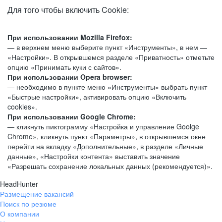
Для того чтобы включить Cookie:
При использовании Mozilla Firefox:
— в верхнем меню выберите пункт «Инструменты», в нем —
«Настройки». В открывшемся разделе «Приватность» отметьте
опцию «Принимать куки с сайтов».
При использовании Opera browser:
— необходимо в пункте меню «Инструменты» выбрать пункт
«Быстрые настройки», активировать опцию «Включить
cookies».
При использовании Google Chrome:
— кликнуть пиктограмму «Настройка и управление Goolge
Chrome», кликнуть пункт «Параметры», в открывшемся окне
перейти на вкладку «Дополнительные», в разделе «Личные
данные», «Настройки контента» выставить значение
«Разрешать сохранение локальных данных (рекомендуется)».
HeadHunter
Размещение вакансий
Поиск по резюме
О компании