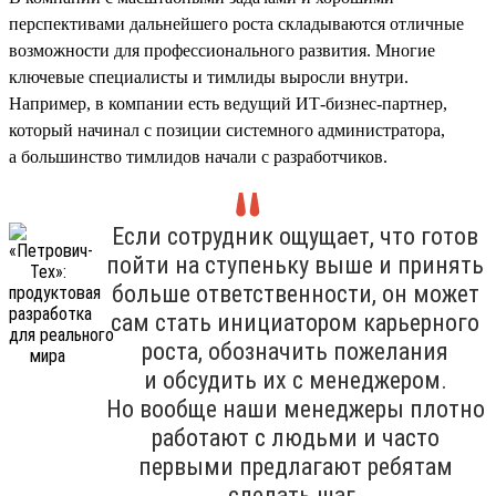
перспективами дальнейшего роста складываются отличные
возможности для профессионального развития. Многие
ключевые специалисты и тимлиды выросли внутри.
Например, в компании есть ведущий ИТ-бизнес-партнер,
который начинал с позиции системного администратора,
а большинство тимлидов начали с разработчиков.
Если сотрудник ощущает, что готов
пойти на ступеньку выше и принять
больше ответственности, он может
сам стать инициатором карьерного
роста, обозначить пожелания
и обсудить их с менеджером.
Но вообще наши менеджеры плотно
работают с людьми и часто
первыми предлагают ребятам
сделать шаг.