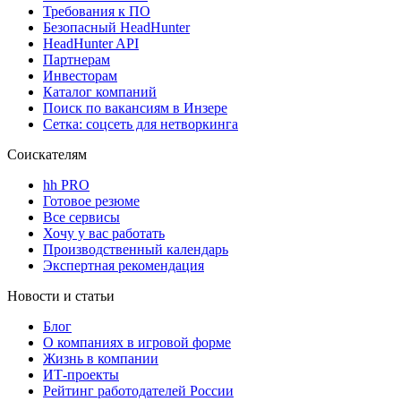
Требования к ПО
Безопасный HeadHunter
HeadHunter API
Партнерам
Инвесторам
Каталог компаний
Поиск по вакансиям в Инзере
Сетка: соцсеть для нетворкинга
Соискателям
hh PRO
Готовое резюме
Все сервисы
Хочу у вас работать
Производственный календарь
Экспертная рекомендация
Новости и статьи
Блог
О компаниях в игровой форме
Жизнь в компании
ИТ-проекты
Рейтинг работодателей России