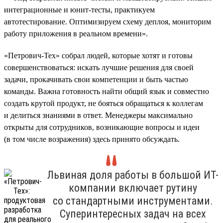
интеграционные и юнит-тесты, практикуем
автотестирование. Оптимизируем схему деплоя, мониторим
работу приложения в реальном времени».
«Петрович-Тех» собрал людей, которые хотят и готовы
совершенствоваться: искать лучшие решения для своей
задачи, прокачивать свои компетенции и быть частью
команды. Важна готовность найти общий язык и совместно
создать крутой продукт, не бояться обращаться к коллегам
и делиться знаниями в ответ. Менеджеры максимально
открыты для сотрудников, возникающие вопросы и идеи
(в том числе возражения) здесь принято обсуждать.
Львиная доля работы в большой ИТ-
компании включает рутину
со стандартными инструментами.
Суперинтересных задач на всех