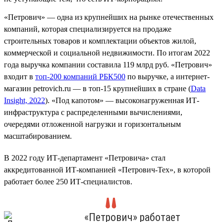
«Петрович» — одна из крупнейших на рынке отечественных
компаний, которая специализируется на продаже
строительных товаров и комплектации объектов жилой,
коммерческой и социальной недвижимости. По итогам 2022
года выручка компании составила 119 млрд руб. «Петрович»
входит в
топ-200 компаний РБК500
по выручке, а интернет-
магазин petrovich.ru — в топ-15 крупнейших в стране (
Data
Insight, 2022
). «Под капотом» — высоконагруженная ИТ-
инфраструктура с распределенными вычислениями,
очередями отложенной нагрузки и горизонтальным
масштабированием.
В 2022 году ИТ-департамент «Петровича» стал
аккредитованной ИТ-компанией «Петрович-Тех», в которой
работает более 250 ИТ-специалистов.
«Петрович» работает