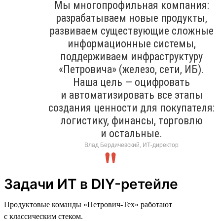
Мы многопрофильная компания:
разрабатываем новые продукты,
развиваем существующие сложные
информационные системы,
поддерживаем инфраструктуру
«Петровича» (железо, сети, ИБ).
Наша цель — оцифровать
и автоматизировать все этапы
создания ценности для покупателя:
логистику, финансы, торговлю
и остальные.
Влад Бердичевский, ИТ-директор
Задачи ИТ в DIY-ретейле
Продуктовые команды «Петрович-Тех» работают
с классическим стеком.