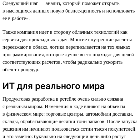
Следующий шаг — анализ, который поможет открыть
в имеющихся данных новую бизнес-ценность и использовать
ее в работе».
Также компания идет в сторону облачных технологий как
сервиса для прикладных задач. Многие внутренние расчеты
переезжают в облако, логика переписывается на тех языках
программирования, которые лучше всего подходят для целей
соответствующих расчетов, чтобы радикально ускорить
обсчет процедур.
ИТ для реального мира
Продуктовая разработка в ретейле очень сильно связана
с реальным миром. Изменения в коде влияют на объекты
в физическом мире: торговые центры, автомобили доставки,
склады, обрабатывающие десятки тонн запасов. После запуска
решения им начинают пользоваться сотни тысяч покупателей,
и это заметно: буквально на следующий день либо растут