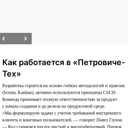
/
Как работается в «Петровиче-
Тех»
Разработка строится на основе гибких методологий и практик
(Scrum, Kanban), активно используются принципы CI/CD.
Команда принимает полную ответственностью за продукт
с начала создания и до релиза на продуктовой среде.
«Мы формулируем задачи с учетом требований внутреннего
клиента и конечных пользователей, — говорит
Павел Глухов.
— Код стараемся писать чистый и масштабируемый. Пишем