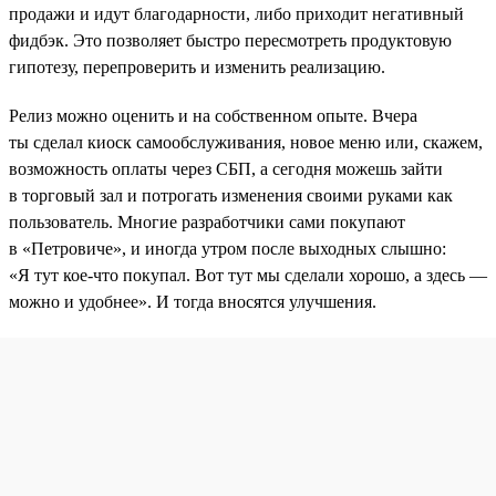
продажи и идут благодарности, либо приходит негативный
фидбэк. Это позволяет быстро пересмотреть продуктовую
гипотезу, перепроверить и изменить реализацию.
Релиз можно оценить и на собственном опыте. Вчера
ты сделал киоск самообслуживания, новое меню или, скажем,
возможность оплаты через СБП, а сегодня можешь зайти
в торговый зал и потрогать изменения своими руками как
пользователь. Многие разработчики сами покупают
в «Петровиче», и иногда утром после выходных слышно:
«Я тут кое-что покупал. Вот тут мы сделали хорошо, а здесь —
можно и удобнее». И тогда вносятся улучшения.