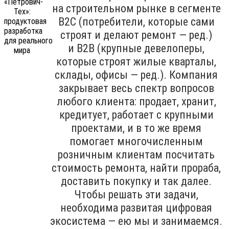
на строительном рынке в сегменте
B2C (потребители, которые сами
строят и делают ремонт — ред.)
и B2B (крупные девелоперы,
которые строят жилые кварталы,
склады, офисы — ред.). Компания
закрывает весь спектр вопросов
любого клиента: продает, хранит,
кредитует, работает с крупными
проектами, и в то же время
помогает многочисленным
розничным клиентам посчитать
стоимость ремонта, найти прораба,
доставить покупку и так далее.
Чтобы решать эти задачи,
необходима развитая цифровая
экосистема — ею мы и занимаемся.