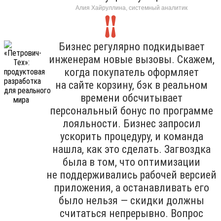
Алия Хайруллина, системный аналитик
Бизнес регулярно подкидывает
инженерам новые вызовы. Скажем,
когда покупатель оформляет
на сайте корзину, бэк в реальном
времени обсчитывает
персональный бонус по программе
лояльности. Бизнес запросил
ускорить процедуру, и команда
нашла, как это сделать. Загвоздка
была в том, что оптимизации
не поддерживались рабочей версией
приложения, а останавливать его
было нельзя — скидки должны
считаться непрерывно. Вопрос