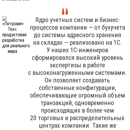
Ядро учетных систем и бизнес-
процессов компании — от бухучета
до системы адресного хранения
на складах — реализовано на 1С.
У наших 1С-инженеров
сформировался высокий уровень
экспертизы в работе
с высоконагруженными системами.
Он позволяет создавать
собственные конфигурации,
обеспечивающие огромный объем
транзакций, одновременно
происходящих в более чем
20 торговых и распределительных
центрах компании. Такие же