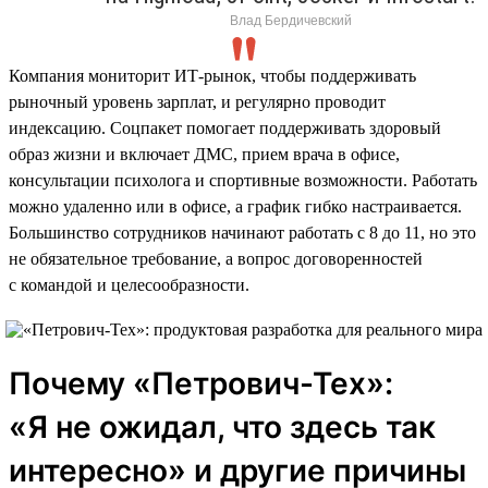
Влад Бердичевский
Компания мониторит ИТ-рынок, чтобы поддерживать
рыночный уровень зарплат, и регулярно проводит
индексацию. Соцпакет помогает поддерживать здоровый
образ жизни и включает ДМС, прием врача в офисе,
консультации психолога и спортивные возможности. Работать
можно удаленно или в офисе, а график гибко настраивается.
Большинство сотрудников начинают работать с 8 до 11, но это
не обязательное требование, а вопрос договоренностей
с командой и целесообразности.
Почему «Петрович-Тех»:
«Я не ожидал, что здесь так
интересно» и другие причины