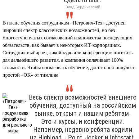
Влад Бердичевский
В плане обучения сотрудникам «Петрович-Тех» доступен
широкий спектр классических возможностей, но без
многоступенчатых согласований и множества последующих
обязательств, как бывает в некоторых ИТ-корпорациях.
Сотрудник выбирает, какой курс или конференцию посетить
для дальнейшего развития, а компания оплачивает 100%
стоимости. Чтобы согласовать обучение, достаточно получить
простой «ОК» от тимлида.
Весь спектр возможностей внешнего
обучения, доступный на российском
рынке, открыт и нашим ребятам.
Это и курсы, и конференции.
Например, недавно ребята ходили
на Highload, JPoint, Jocker и Infostart.