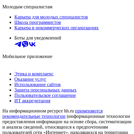
Молодым специалистам
Карьера для молодых специалистов
Школа программистов
Карьера в некоммерческих организациях
Боты для уведомлений
Мобильное приложение
Этика и комплаенс
Оказание услуг
Использование сайтов
Защита персональных данных
Пользовательское соглашение
ИТ аккредитация
На информационном ресурсе hh.ru
применяются
рекомендательные технологии
(информационные технологии
предоставления информации на основе сбора, систематизации
и анализа сведений, относящихся к предпочтениям
пользователей сети «Интернет», находящихся на территории