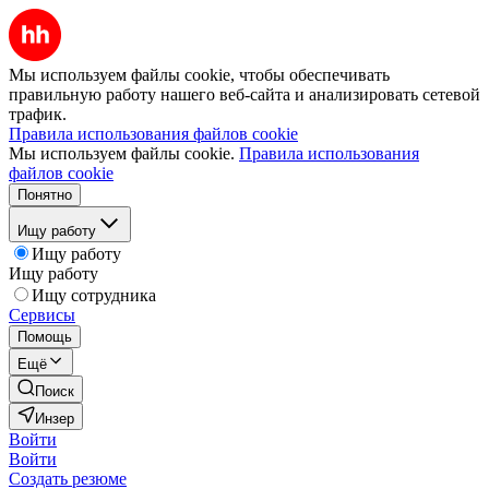
Мы используем файлы cookie, чтобы обеспечивать
правильную работу нашего веб-сайта и анализировать сетевой
трафик.
Правила использования файлов cookie
Мы используем файлы cookie.
Правила использования
файлов cookie
Понятно
Ищу работу
Ищу работу
Ищу работу
Ищу сотрудника
Сервисы
Помощь
Ещё
Поиск
Инзер
Войти
Войти
Создать резюме