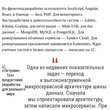
Во фронтенд-разработке используется JavaScript, Angular,
React, в бэкенде — Java, PHP. Для мониторинга
быстродействия и работоспособности систем — Zabbix,
Kibana, Grafana, для интеграции — Mule ESB, для баз
данных — MongoDB, MySQL и PostgreSQL. Для
развертывания облачных сервисов — Yandex Cloud. Для
развертывания приложений применяется Kubernetes. Ядро
учетных систем и бизнес-процессов — написано на 1С.
Одна из недавних показательных
задач — переход
к высоконагруженной
микросервисной архитектуре шины
данных. Сначала
мы спроектировали архитектуру,
затем написали микросервисы. При