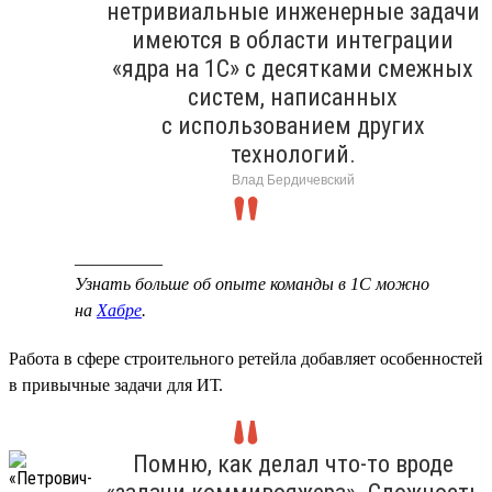
нетривиальные инженерные задачи
имеются в области интеграции
«ядра на 1С» с десятками смежных
систем, написанных
с использованием других
технологий.
Влад Бердичевский
__________
Узнать больше об опыте команды в 1С можно
на
Хабре
.
Работа в сфере строительного ретейла добавляет особенностей
в привычные задачи для ИТ.
Помню, как делал что-то вроде