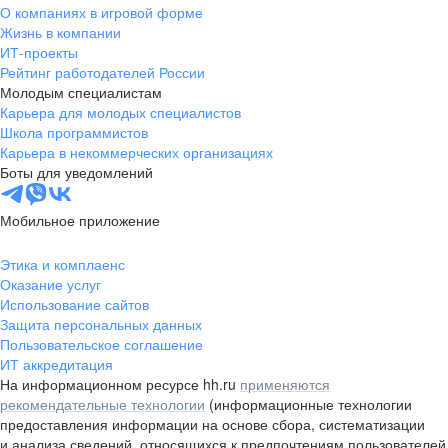
О компаниях в игровой форме
Жизнь в компании
ИТ-проекты
Рейтинг работодателей России
Молодым специалистам
Карьера для молодых специалистов
Школа программистов
Карьера в некоммерческих организациях
Боты для уведомлений
Мобильное приложение
Этика и комплаенс
Оказание услуг
Использование сайтов
Защита персональных данных
Пользовательское соглашение
ИТ аккредитация
На информационном ресурсе hh.ru
применяются
рекомендательные технологии
(информационные технологии
предоставления информации на основе сбора, систематизации
и анализа сведений, относящихся к предпочтениям пользователей