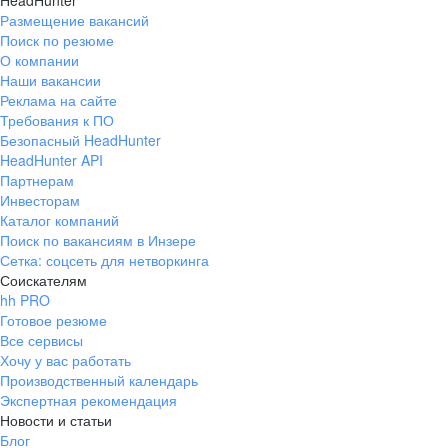
HeadHunter
Размещение вакансий
Поиск по резюме
О компании
Наши вакансии
Реклама на сайте
Требования к ПО
Безопасный HeadHunter
HeadHunter API
Партнерам
Инвесторам
Каталог компаний
Поиск по вакансиям в Инзере
Сетка: соцсеть для нетворкинга
Соискателям
hh PRO
Готовое резюме
Все сервисы
Хочу у вас работать
Производственный календарь
Экспертная рекомендация
Новости и статьи
Блог