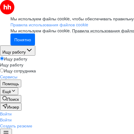
Мы используем файлы cookie, чтобы обеспечивать правильну
Правила использования файлов cookie
Мы используем файлы cookie.
Правила использования файло
Понятно
Ищу работу
Ищу работу
Ищу работу
Ищу сотрудника
Сервисы
Помощь
Ещё
Поиск
Инзер
Войти
Войти
Создать резюме