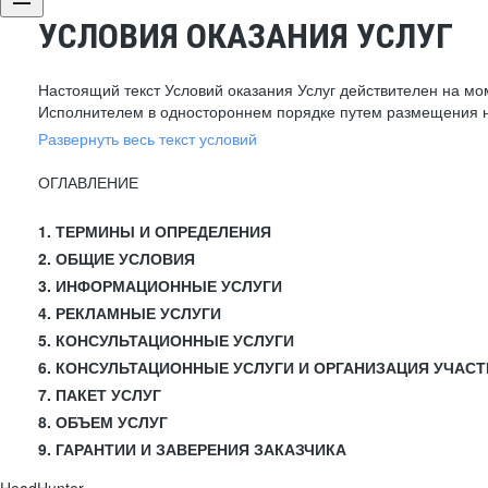
УСЛОВИЯ ОКАЗАНИЯ УСЛУГ
Настоящий текст Условий оказания Услуг действителен на мо
Исполнителем в одностороннем порядке путем размещения н
Развернуть весь текст условий
ОГЛАВЛЕНИЕ
1. ТЕРМИНЫ И ОПРЕДЕЛЕНИЯ
2. ОБЩИЕ УСЛОВИЯ
3. ИНФОРМАЦИОННЫЕ УСЛУГИ
4. РЕКЛАМНЫЕ УСЛУГИ
5. КОНСУЛЬТАЦИОННЫЕ УСЛУГИ
6. КОНСУЛЬТАЦИОННЫЕ УСЛУГИ И ОРГАНИЗАЦИЯ УЧАСТ
7. ПАКЕТ УСЛУГ
8. ОБЪЕМ УСЛУГ
9. ГАРАНТИИ И ЗАВЕРЕНИЯ ЗАКАЗЧИКА