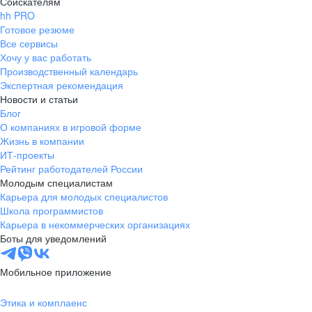
Соискателям
hh PRO
Готовое резюме
Все сервисы
Хочу у вас работать
Производственный календарь
Экспертная рекомендация
Новости и статьи
Блог
О компаниях в игровой форме
Жизнь в компании
ИТ-проекты
Рейтинг работодателей России
Молодым специалистам
Карьера для молодых специалистов
Школа программистов
Карьера в некоммерческих организациях
Боты для уведомлений
Мобильное приложение
Этика и комплаенс