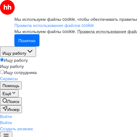
Мы используем файлы cookie, чтобы обеспечивать правильн
Правила использования файлов cookie
Мы используем файлы cookie.
Правила использования файл
Понятно
Ищу работу
Ищу работу
Ищу работу
Ищу сотрудника
Сервисы
Помощь
Ещё
Поиск
Инзер
Войти
Войти
Создать резюме