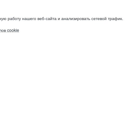
ую работу нашего веб-сайта и анализировать сетевой трафик.
ов cookie