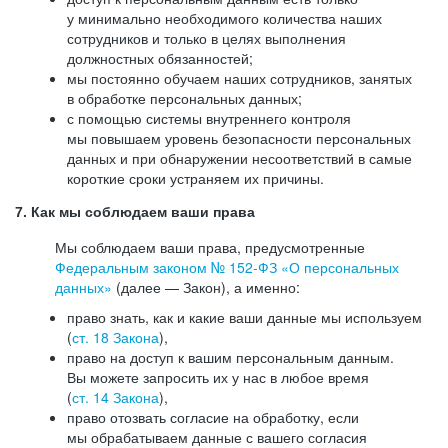
у минимально необходимого количества наших
сотрудников и только в целях выполнения
должностных обязанностей;
мы постоянно обучаем наших сотрудников, занятых
в обработке персональных данных;
с помощью системы внутреннего контроля
мы повышаем уровень безопасности персональных
данных и при обнаружении несоответствий в самые
короткие сроки устраняем их причины.
7. Как мы соблюдаем ваши права
Мы соблюдаем ваши права, предусмотренные
Федеральным законом №
152-ФЗ
«О персональных
данных»
(далее — Закон), а именно:
право знать, как и какие ваши данные мы используем
(
ст. 18 Закона
),
право на доступ к вашим персональным данным.
Вы можете запросить их у нас в любое время
(
ст. 14 Закона
),
право отозвать согласие на обработку, если
мы обрабатываем данные с вашего согласия