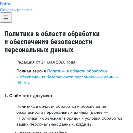
Войти
Создать резюме
Политика в области обработки
и обеспечения безопасности
персональных данных
Редакция от 21 мая 2026 года
Полная версия
Политики в области обработки
и обеспечения безопасности персональных данных
(hh.ru)
1. О чём этот документ
Политика в области обработки и обеспечения
безопасности персональных данных (далее —
«Политика») объясняет порядок и условия обработки
ваших персональных данных, когда вы:
посещаете наши сайты: