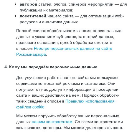
авторов
статей, блогов, спикеров мероприятий — для
публикации их материалов;
посетителей
нашего сайта — для оптимизации web-
ресурсов и аналитики данных.
Полный список обрабатываемых нами персональных
данных с указанием субъектов, категорий данных,
правового основания, целей обработки смотрите
в нашем
Реестре персональных данных на сайте
Роскомнадзора
.
4. Кому мы передаём персональные данные
Для улучшения работы нашего сайта мы пользуемся
сервисами контекстной рекламы и статистики. Они
получают от нас доступ к информации о посещении
сайта и ваших действиях на нём. Порядок обработки
таких сведений описан в
Правилах использования
файлов cookie
.
Мы можем поручить обработку ваших персональных
данных
нашим контрагентам
. Со всеми контрагентами
заключаются договоры. Мы можем делегировать часть