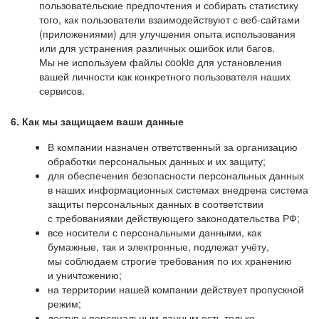
пользовательские предпочтения и собирать статистику
того, как пользователи взаимодействуют с веб-сайтами
(приложениями) для улучшения опыта использования
или для устранения различных ошибок или багов.
Мы не используем файлы cookie для установления
вашей личности как конкретного пользователя наших
сервисов.
6. Как мы защищаем ваши данные
В компании назначен ответственный за организацию
обработки персональных данных и их защиту;
для обеспечения безопасности персональных данных
в наших информационных системах внедрена система
защиты персональных данных в соответствии
с требованиями действующего законодательства РФ;
все носители с персональными данными, как
бумажные, так и электронные, подлежат учёту,
мы соблюдаем строгие требования по их хранению
и уничтожению;
на территории нашей компании действует пропускной
режим;
доступ к персональным данным есть только