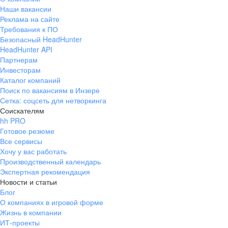
Наши вакансии
Реклама на сайте
Требования к ПО
Безопасный HeadHunter
HeadHunter API
Партнерам
Инвесторам
Каталог компаний
Поиск по вакансиям в Инзере
Сетка: соцсеть для нетворкинга
Соискателям
hh PRO
Готовое резюме
Все сервисы
Хочу у вас работать
Производственный календарь
Экспертная рекомендация
Новости и статьи
Блог
О компаниях в игровой форме
Жизнь в компании
ИТ-проекты