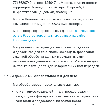
7718620740, адрес: 125047, г. Москва, внутригородская
территория Муниципальный округ Тверской, 2-
я Брестская улица, дом 48, помещ. 25).
Когда в Политике используются слова «мы», «наша
компания», речь идет об ООО «Хэдхантер».
Мы — оператор персональных данных,
запись о нас
есть в Реестре персональных данных на сайте
Роскомнадзора
.
Мы уважаем конфиденциальность ваших данных
и делаем всё для того, чтобы соблюдать требования
законной обработки данных и сохранять ваши
персональные данные в безопасности. Мы используем
их только в тех целях, для которых вы их нам передали.
3. Чьи данные мы обрабатываем и для чего
Мы обрабатываем персональные данные:
клиентов-соискателей
— для предоставления
им доступа к функционалу нашего сайта, содействия
занятости и предоставления возможности