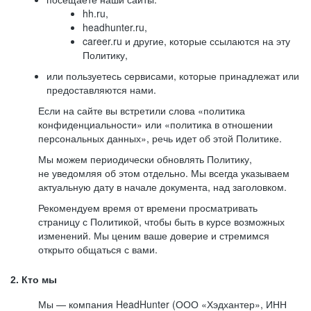
hh.ru,
headhunter.ru,
career.ru и другие, которые ссылаются на эту
Политику,
или пользуетесь сервисами, которые принадлежат или
предоставляются нами.
Если на сайте вы встретили слова «политика
конфиденциальности» или «политика в отношении
персональных данных», речь идет об этой Политике.
Мы можем периодически обновлять Политику,
не уведомляя об этом отдельно. Мы всегда указываем
актуальную дату в начале документа, над заголовком.
Рекомендуем время от времени просматривать
страницу с Политикой, чтобы быть в курсе возможных
изменений. Мы ценим ваше доверие и стремимся
открыто общаться с вами.
2. Кто мы
Мы — компания HeadHunter (ООО «Хэдхантер», ИНН