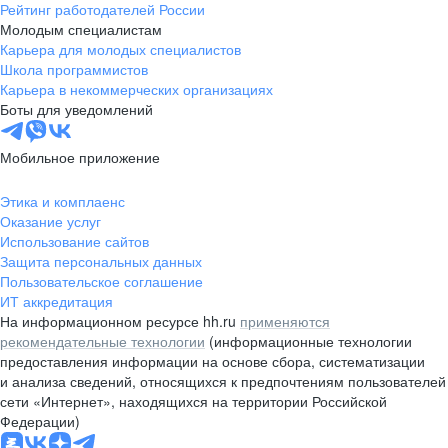
Рейтинг работодателей России
Молодым специалистам
Карьера для молодых специалистов
Школа программистов
Карьера в некоммерческих организациях
Боты для уведомлений
Мобильное приложение
Этика и комплаенс
Оказание услуг
Использование сайтов
Защита персональных данных
Пользовательское соглашение
ИТ аккредитация
На информационном ресурсе hh.ru
применяются
рекомендательные технологии
(информационные технологии
предоставления информации на основе сбора, систематизации
и анализа сведений, относящихся к предпочтениям пользователей
сети «Интернет», находящихся на территории Российской
Федерации)