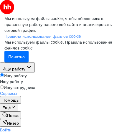
Мы используем файлы cookie, чтобы обеспечивать
правильную работу нашего веб-сайта и анализировать
сетевой трафик.
Правила использования файлов cookie
Мы используем файлы cookie.
Правила использования
файлов cookie
Понятно
Ищу работу
Ищу работу
Ищу работу
Ищу сотрудника
Сервисы
Помощь
Ещё
Поиск
Инзер
Войти