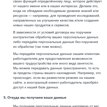
своих функций определённому лицу, которое действует
от нашего имени или в наших интересах. Делаем это,
когда не обладаем необходимым уровнем знаний или
ресурсов — например, для проведения исследований,
направленных на улучшение качества и/или создания
новых наших продуктов и сервисов.
В зависимости от условий договора мы поручаем
контрагентам обработку ваших персональных данных
либо передаём персональные данные без поручения
их обработки (так тоже можно).
Мы передаём персональные данные нашим клиентам-
работодателям для предоставления возможности
вашего трудоустройства или иного вида занятости.
Мы можем передавать данные трансгранично, то есть
за пределы страны вашего нахождения. Например, это
происходит, если вы разместили резюме на нашем
сайте, а иностранный клиент-работодатель приобрёл
доступ к нашей базе данных.
5. Откуда мы получаем ваши данные
Мы получаем персональные данные напрямую от вас,