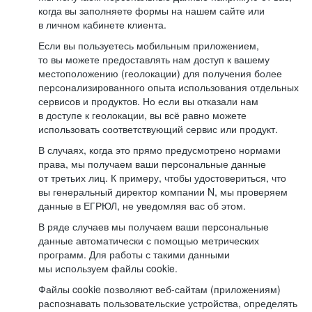
когда вы заполняете формы на нашем сайте или
в личном кабинете клиента.
Если вы пользуетесь мобильным приложением,
то вы можете предоставлять нам доступ к вашему
местоположению (геолокации) для получения более
персонализированного опыта использования отдельных
сервисов и продуктов. Но если вы отказали нам
в доступе к геолокации, вы всё равно можете
использовать соответствующий сервис или продукт.
В случаях, когда это прямо предусмотрено нормами
права, мы получаем ваши персональные данные
от третьих лиц. К примеру, чтобы удостовериться, что
вы генеральный директор компании N, мы проверяем
данные в ЕГРЮЛ, не уведомляя вас об этом.
В ряде случаев мы получаем ваши персональные
данные автоматически с помощью метрических
программ. Для работы с такими данными
мы используем файлы cookie.
Файлы cookie позволяют веб-сайтам (приложениям)
распознавать пользовательские устройства, определять