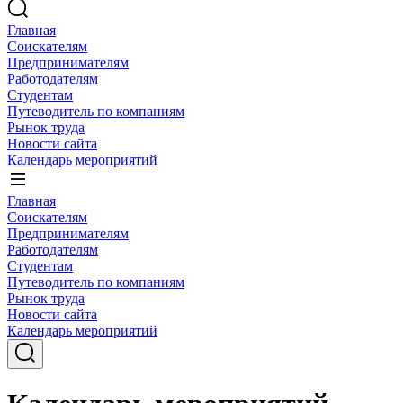
Главная
Соискателям
Предпринимателям
Работодателям
Студентам
Путеводитель по компаниям
Рынок труда
Новости сайта
Календарь мероприятий
Главная
Соискателям
Предпринимателям
Работодателям
Студентам
Путеводитель по компаниям
Рынок труда
Новости сайта
Календарь мероприятий