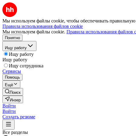
Мы используем файлы cookie, чтобы обеспечивать правильную р
Правила использования файлов cookie
Мы используем файлы cookie.
Правила использования файлов c
Понятно
Ищу работу
Ищу работу
Ищу работу
Ищу сотрудника
Сервисы
Помощь
Ещё
Поиск
Инзер
Войти
Войти
Создать резюме
Все разделы