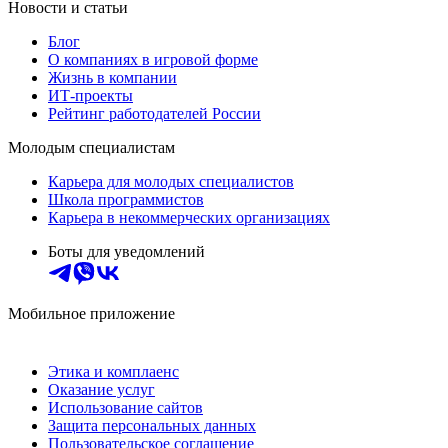
Новости и статьи
Блог
О компаниях в игровой форме
Жизнь в компании
ИТ-проекты
Рейтинг работодателей России
Молодым специалистам
Карьера для молодых специалистов
Школа программистов
Карьера в некоммерческих организациях
Боты для уведомлений
Мобильное приложение
Этика и комплаенс
Оказание услуг
Использование сайтов
Защита персональных данных
Пользовательское соглашение