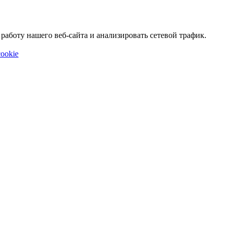
аботу нашего веб-сайта и анализировать сетевой трафик.
ookie