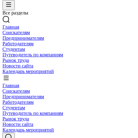
Все разделы
Главная
Соискателям
Предпринимателям
Работодателям
Студентам
Путеводитель по компаниям
Рынок труда
Новости сайта
Календарь мероприятий
Главная
Соискателям
Предпринимателям
Работодателям
Студентам
Путеводитель по компаниям
Рынок труда
Новости сайта
Календарь мероприятий