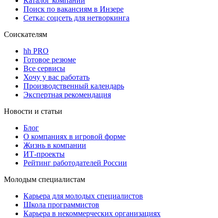
Каталог компаний
Поиск по вакансиям в Инзере
Сетка: соцсеть для нетворкинга
Соискателям
hh PRO
Готовое резюме
Все сервисы
Хочу у вас работать
Производственный календарь
Экспертная рекомендация
Новости и статьи
Блог
О компаниях в игровой форме
Жизнь в компании
ИТ-проекты
Рейтинг работодателей России
Молодым специалистам
Карьера для молодых специалистов
Школа программистов
Карьера в некоммерческих организациях