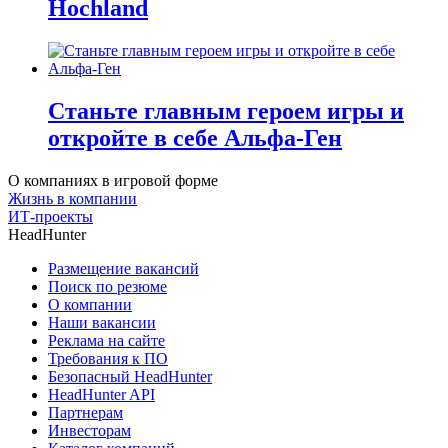
Hochland
Станьте главным героем игры и
откройте в себе Альфа-Ген
О компаниях в игровой форме
Жизнь в компании
ИТ-проекты
HeadHunter
Размещение вакансий
Поиск по резюме
О компании
Наши вакансии
Реклама на сайте
Требования к ПО
Безопасный HeadHunter
HeadHunter API
Партнерам
Инвесторам