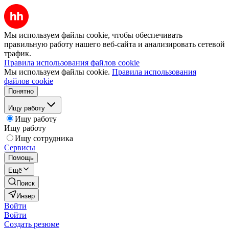
Мы используем файлы cookie, чтобы обеспечивать
правильную работу нашего веб-сайта и анализировать сетевой
трафик.
Правила использования файлов cookie
Мы используем файлы cookie.
Правила использования
файлов cookie
Понятно
Ищу работу
Ищу работу
Ищу работу
Ищу сотрудника
Сервисы
Помощь
Ещё
Поиск
Инзер
Войти
Войти
Создать резюме