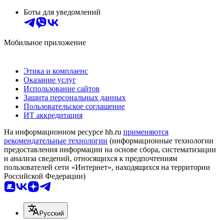
Боты для уведомлений
Мобильное приложение
Этика и комплаенс
Оказание услуг
Использование сайтов
Защита персональных данных
Пользовательское соглашение
ИТ аккредитация
На информационном ресурсе hh.ru
применяются
рекомендательные технологии
(информационные технологии
предоставления информации на основе сбора, систематизации
и анализа сведений, относящихся к предпочтениям
пользователей сети «Интернет», находящихся на территории
Российской Федерации)
Русский