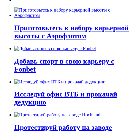
Приготовьтесь к набору карьерной
высоты с Аэрофлотом
Добавь спорт в свою карьеру с
Fonbet
Исследуй офис ВТБ и прокачай
дедукцию
Протестируй работу на заводе