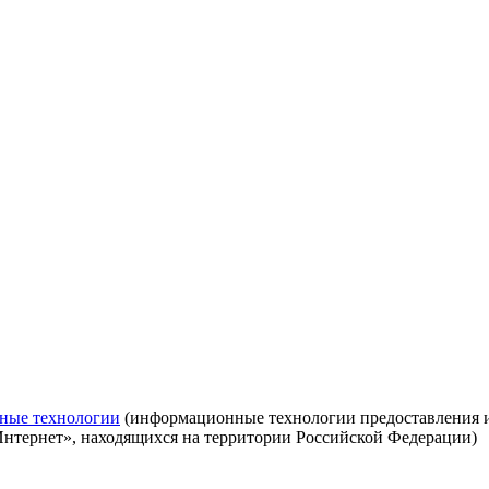
ные технологии
(информационные технологии предоставления ин
Интернет», находящихся на территории Российской Федерации)