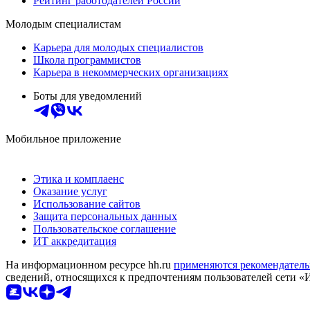
Рейтинг работодателей России
Молодым специалистам
Карьера для молодых специалистов
Школа программистов
Карьера в некоммерческих организациях
Боты для уведомлений
Мобильное приложение
Этика и комплаенс
Оказание услуг
Использование сайтов
Защита персональных данных
Пользовательское соглашение
ИТ аккредитация
На информационном ресурсе hh.ru
применяются рекомендатель
сведений, относящихся к предпочтениям пользователей сети «