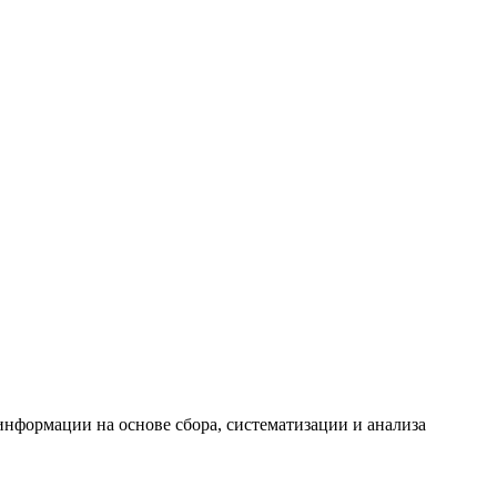
формации на основе сбора, систематизации и анализа