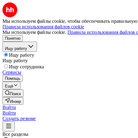
Мы используем файлы cookie, чтобы обеспечивать правильную р
Правила использования файлов cookie
Мы используем файлы cookie.
Правила использования файлов c
Понятно
Ищу работу
Ищу работу
Ищу работу
Ищу сотрудника
Сервисы
Помощь
Ещё
Поиск
Инзер
Войти
Войти
Создать резюме
Все разделы