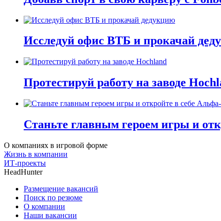
Исследуй офис ВТБ и прокачай дед
Протестируй работу на заводе Hochl
Станьте главным героем игры и отк
О компаниях в игровой форме
Жизнь в компании
ИТ-проекты
HeadHunter
Размещение вакансий
Поиск по резюме
О компании
Наши вакансии