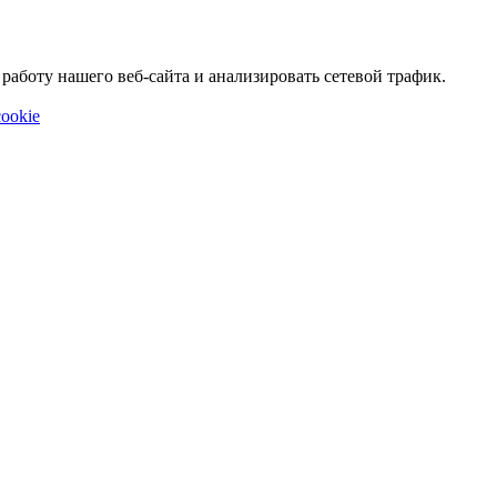
аботу нашего веб-сайта и анализировать сетевой трафик.
ookie