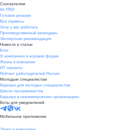
Соискателям
hh PRO
Готовое резюме
Все сервисы
Хочу у вас работать
Производственный календарь
Экспертная рекомендация
Новости и статьи
Блог
О компаниях в игровой форме
Жизнь в компании
ИТ-проекты
Рейтинг работодателей России
Молодым специалистам
Карьера для молодых специалистов
Школа программистов
Карьера в некоммерческих организациях
Боты для уведомлений
Мобильное приложение
Этика и комплаенс