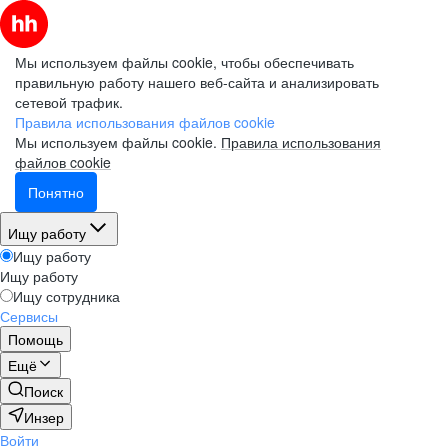
Мы используем файлы cookie, чтобы обеспечивать
правильную работу нашего веб-сайта и анализировать
сетевой трафик.
Правила использования файлов cookie
Мы используем файлы cookie.
Правила использования
файлов cookie
Понятно
Ищу работу
Ищу работу
Ищу работу
Ищу сотрудника
Сервисы
Помощь
Ещё
Поиск
Инзер
Войти