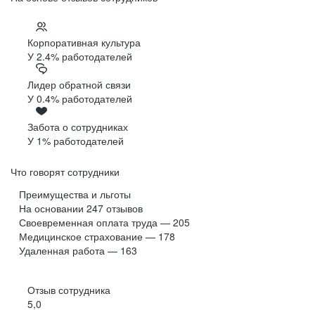
Корпоративная культура
У 2.4% работодателей
Лидер обратной связи
У 0.4% работодателей
Забота о сотрудниках
У 1% работодателей
Что говорят сотрудники
Преимущества и льготы
На основании
247
отзывов
Своевременная оплата труда — 205
Медицинское страхование — 178
Удаленная работа — 163
Отзыв сотрудника
5,0