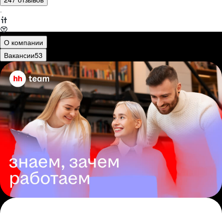
·
О компании
Вакансии
53