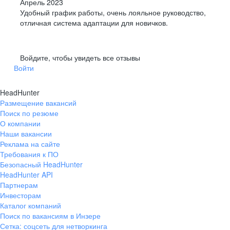
Апрель 2023
Удобный график работы, очень лояльное руководство,
отличная система адаптации для новичков.
Войдите, чтобы увидеть все отзывы
Войти
HeadHunter
Размещение вакансий
Поиск по резюме
О компании
Наши вакансии
Реклама на сайте
Требования к ПО
Безопасный HeadHunter
HeadHunter API
Партнерам
Инвесторам
Каталог компаний
Поиск по вакансиям в Инзере
Сетка: соцсеть для нетворкинга