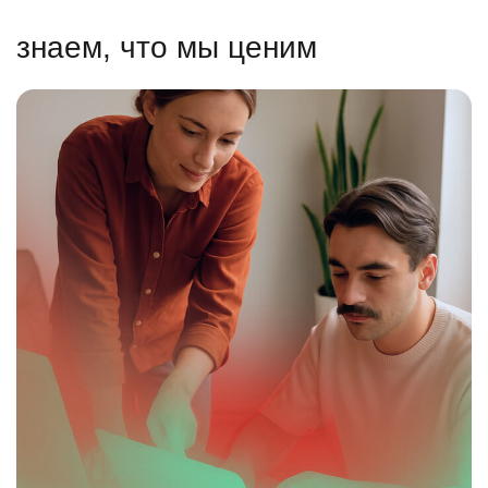
знаем, что мы ценим