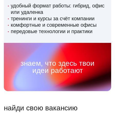
удобный формат работы: гибрид, офис
или удаленка
тренинги и курсы за счёт компании
комфортные и современные офисы
передовые технологии и практики
знаем, что здесь твои
идеи работают
найди свою вакансию