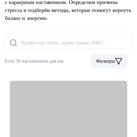
с карьерным наставником. Определим причины
стресса и подберём методы, которые помогут вернуть
баланс и энергию.
Профессия, сфера, задача, навык, ФИО…
Есть 58 наставников для вас
Фильтры