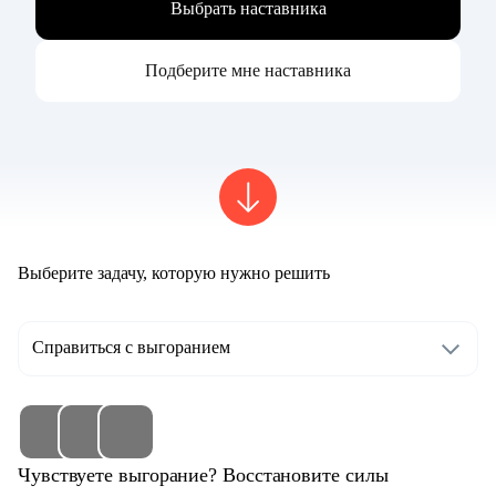
Выбрать наставника
Подберите мне наставника
Выберите задачу, которую нужно решить
Справиться с выгоранием
Чувствуете выгорание? Восстановите силы