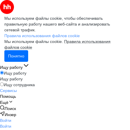
Мы используем файлы cookie, чтобы обеспечивать
правильную работу нашего веб-сайта и анализировать
сетевой трафик.
Правила использования файлов cookie
Мы используем файлы cookie.
Правила использования
файлов cookie
Понятно
Ищу работу
Ищу работу
Ищу работу
Ищу сотрудника
Сервисы
Помощь
Ещё
Поиск
Инзер
Войти
Войти