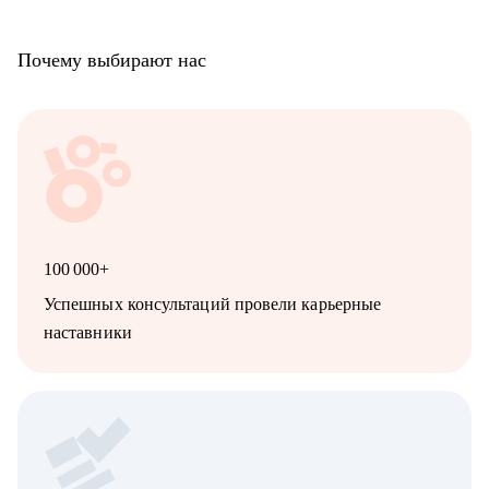
Почему выбирают нас
100 000+
Успешных консультаций провели карьерные
наставники