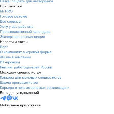
Сетка: соцсеть для нетворкинга
Соискателям
hh PRO
Готовое резюме
Все сервисы
Хочу у вас работать
Производственный календарь
Экспертная рекомендация
Новости и статьи
Блог
О компаниях в игровой форме
Жизнь в компании
ИТ-проекты
Рейтинг работодателей России
Молодым специалистам
Карьера для молодых специалистов
Школа программистов
Карьера в некоммерческих организациях
Боты для уведомлений
Мобильное приложение