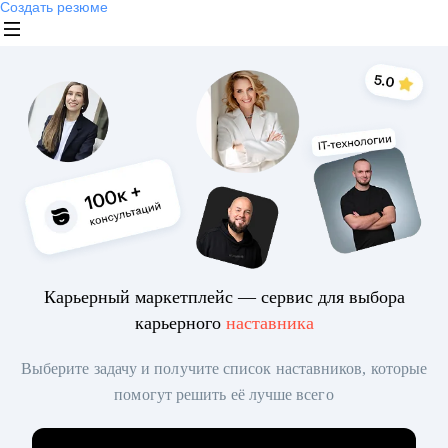
Создать резюме
Карьерный маркетплейс — сервис для выбора
карьерного
наставника
Выберите задачу и получите список наставников, которые
помогут решить её лучше всего