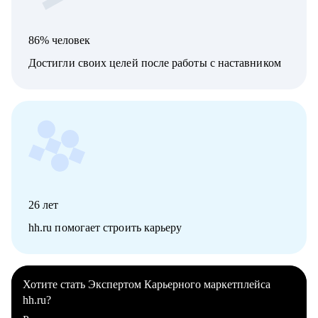
86% человек
Достигли своих целей после работы с наставником
26
лет
hh.ru помогает строить карьеру
Хотите стать Экспертом Карьерного маркетплейса
hh.ru?