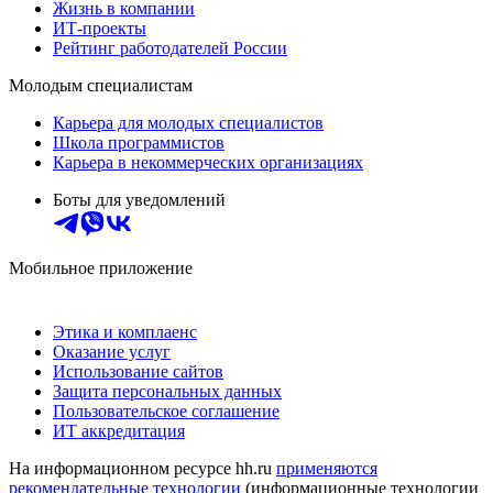
Жизнь в компании
ИТ-проекты
Рейтинг работодателей России
Молодым специалистам
Карьера для молодых специалистов
Школа программистов
Карьера в некоммерческих организациях
Боты для уведомлений
Мобильное приложение
Этика и комплаенс
Оказание услуг
Использование сайтов
Защита персональных данных
Пользовательское соглашение
ИТ аккредитация
На информационном ресурсе hh.ru
применяются
рекомендательные технологии
(информационные технологии