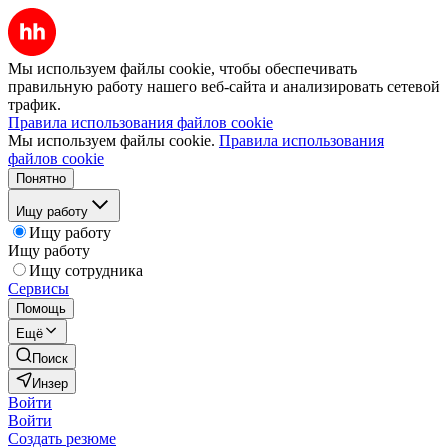
Мы используем файлы cookie, чтобы обеспечивать
правильную работу нашего веб-сайта и анализировать сетевой
трафик.
Правила использования файлов cookie
Мы используем файлы cookie.
Правила использования
файлов cookie
Понятно
Ищу работу
Ищу работу
Ищу работу
Ищу сотрудника
Сервисы
Помощь
Ещё
Поиск
Инзер
Войти
Войти
Создать резюме