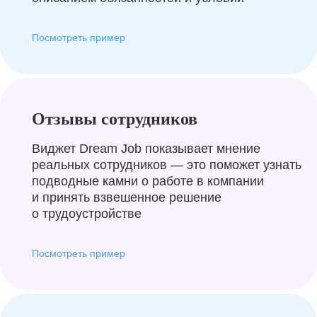
Посмотреть пример
Отзывы сотрудников
Виджет Dream Job показывает мнение
реальных сотрудников — это поможет узнать
подводные камни о работе в компании
и принять взвешенное решение
о трудоустройстве
Посмотреть пример