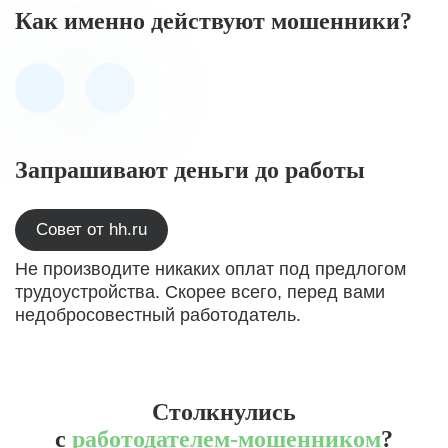
Как именно действуют мошенники?
Запрашивают деньги до работы
Совет от hh.ru
Не производите никаких оплат под предлогом
трудоустройства. Скорее всего, перед вами
недобросовестный работодатель.
Столкнулись
с
работодателем-мошенником
?