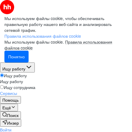
Мы используем файлы cookie, чтобы обеспечивать
правильную работу нашего веб-сайта и анализировать
сетевой трафик.
Правила использования файлов cookie
Мы используем файлы cookie.
Правила использования
файлов cookie
Понятно
Ищу работу
Ищу работу
Ищу работу
Ищу сотрудника
Сервисы
Помощь
Ещё
Поиск
Инзер
Войти