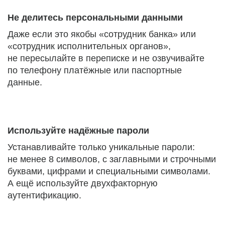
Не делитесь персональными данными
Даже если это якобы «сотрудник банка» или
«сотрудник исполнительных органов»,
не пересылайте в переписке и не озвучивайте
по телефону платёжные или паспортные
данные.
Используйте надёжные пароли
Устанавливайте только уникальные пароли:
не менее 8 символов, с заглавными и строчными
буквами, цифрами и специальными символами.
А ещё используйте двухфакторную
аутентификацию.