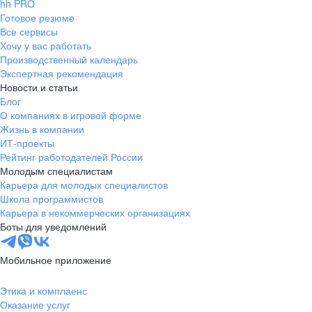
hh PRO
Готовое резюме
Все сервисы
Хочу у вас работать
Производственный календарь
Экспертная рекомендация
Новости и статьи
Блог
О компаниях в игровой форме
Жизнь в компании
ИТ-проекты
Рейтинг работодателей России
Молодым специалистам
Карьера для молодых специалистов
Школа программистов
Карьера в некоммерческих организациях
Боты для уведомлений
Мобильное приложение
Этика и комплаенс
Оказание услуг