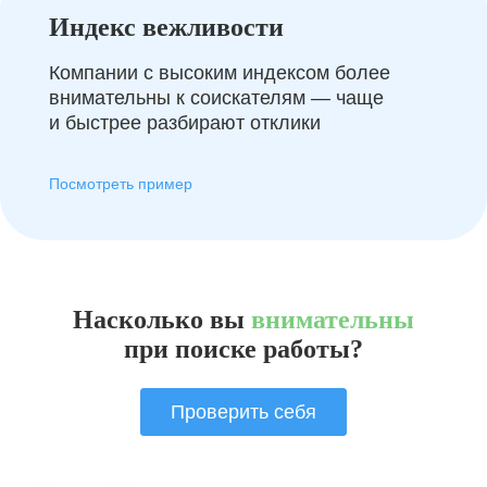
Индекс вежливости
Компании с высоким индексом более
внимательны к соискателям — чаще
и быстрее разбирают отклики
Посмотреть пример
Насколько вы
внимательны
при поиске работы?
Проверить себя