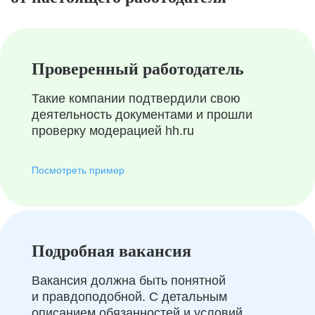
Проверенный работодатель
Такие компании подтвердили свою
деятельность документами и прошли
проверку модерацией hh.ru
Посмотреть пример
Подробная вакансия
Вакансия должна быть понятной
и правдоподобной. С детальным
описанием обязанностей и условий