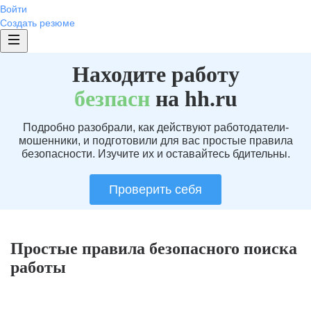
Войти
Создать резюме
Находите работу
без
пасн
на hh.ru
Подробно разобрали, как действуют работодатели-
мошенники, и подготовили для вас простые правила
безопасности. Изучите их и оставайтесь бдительны.
Проверить себя
Простые правила безопасного поиска
работы