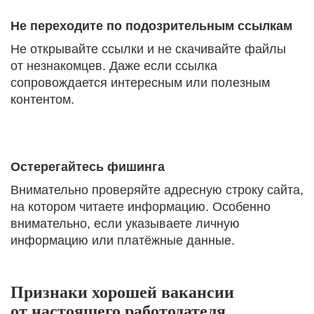
Не переходите по подозрительным ссылкам
Не открывайте ссылки и не скачивайте файлы
от незнакомцев. Даже если ссылка
сопровождается интересным или полезным
контентом.
Остерегайтесь фишинга
Внимательно проверяйте адресную строку сайта,
на котором читаете информацию. Особенно
внимательно, если указываете личную
информацию или платёжные данные.
Признаки хорошей вакансии
от настоящего работодателя