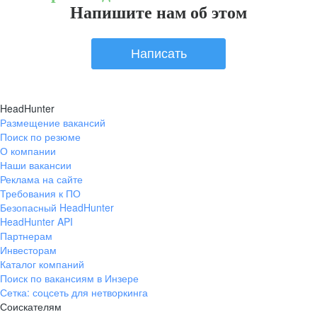
Напишите нам об этом
Написать
HeadHunter
Размещение вакансий
Поиск по резюме
О компании
Наши вакансии
Реклама на сайте
Требования к ПО
Безопасный HeadHunter
HeadHunter API
Партнерам
Инвесторам
Каталог компаний
Поиск по вакансиям в Инзере
Сетка: соцсеть для нетворкинга
Соискателям