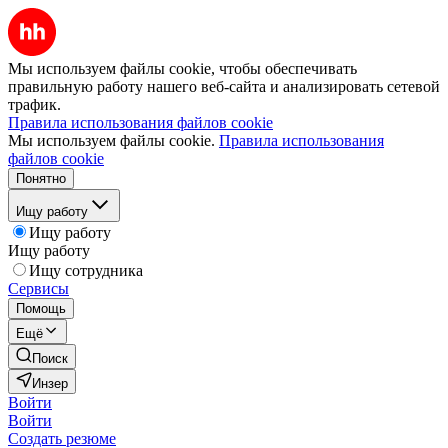
Мы используем файлы cookie, чтобы обеспечивать
правильную работу нашего веб-сайта и анализировать сетевой
трафик.
Правила использования файлов cookie
Мы используем файлы cookie.
Правила использования
файлов cookie
Понятно
Ищу работу
Ищу работу
Ищу работу
Ищу сотрудника
Сервисы
Помощь
Ещё
Поиск
Инзер
Войти
Войти
Создать резюме