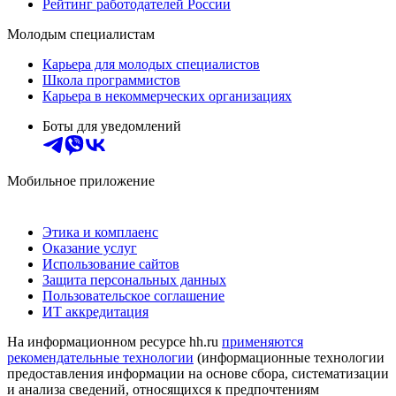
Рейтинг работодателей России
Молодым специалистам
Карьера для молодых специалистов
Школа программистов
Карьера в некоммерческих организациях
Боты для уведомлений
Мобильное приложение
Этика и комплаенс
Оказание услуг
Использование сайтов
Защита персональных данных
Пользовательское соглашение
ИТ аккредитация
На информационном ресурсе hh.ru
применяются
рекомендательные технологии
(информационные технологии
предоставления информации на основе сбора, систематизации
и анализа сведений, относящихся к предпочтениям