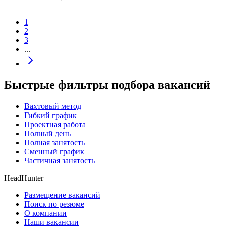
1
2
3
...
Быстрые фильтры подбора вакансий
Вахтовый метод
Гибкий график
Проектная работа
Полный день
Полная занятость
Сменный график
Частичная занятость
HeadHunter
Размещение вакансий
Поиск по резюме
О компании
Наши вакансии