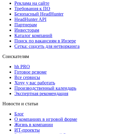
Реклама на сайте
Требования к ПО
Безопасный HeadHunter
HeadHunter API
Партнерам
Инвесторам
Каталог компаний
Поиск по вакансиям в Инзере
Сетка: соцсеть для нетворкинга
Соискателям
hh PRO
Готовое резюме
Все сервисы
Хочу у вас работать
Производственный календарь
Экспертная рекомендация
Новости и статьи
Блог
О компаниях в игровой форме
Жизнь в компании
ИТ-проекты