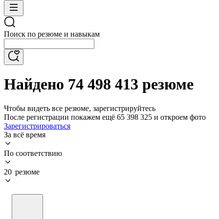
Поиск по резюме и навыкам
Найдено 74 498 413 резюме
Чтобы видеть все резюме, зарегистрируйтесь
После регистрации покажем ещё 65 398 325 и откроем фото
Зарегистрироваться
За всё время
По соответствию
20 резюме