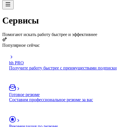
Сервисы
Помогают искать работу быстрее и эффективнее
Популярное сейчас
hh PRO
Получите работу быстрее с преимуществами подписки
Готовое резюме
Составим профессиональное резюме за вас
Рекомендация по резюме