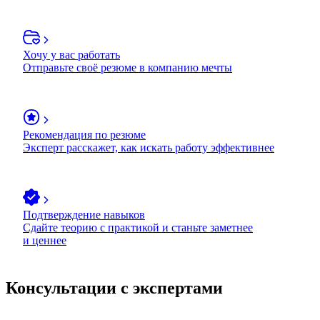
Хочу у вас работать
Отправьте своё резюме в компанию мечты
Рекомендация по резюме
Эксперт расскажет, как искать работу эффективнее
Подтверждение навыков
Сдайте теорию с практикой и станьте заметнее
и ценнее
Консультации с экспертами