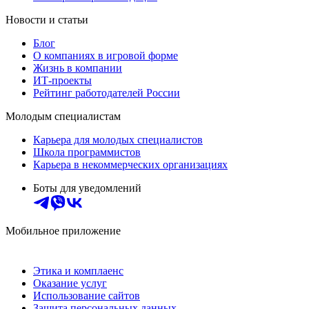
Новости и статьи
Блог
О компаниях в игровой форме
Жизнь в компании
ИТ-проекты
Рейтинг работодателей России
Молодым специалистам
Карьера для молодых специалистов
Школа программистов
Карьера в некоммерческих организациях
Боты для уведомлений
Мобильное приложение
Этика и комплаенс
Оказание услуг
Использование сайтов
Защита персональных данных