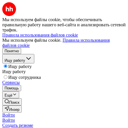
Мы используем файлы cookie, чтобы обеспечивать
правильную работу нашего веб-сайта и анализировать сетевой
трафик.
Правила использования файлов cookie
Мы используем файлы cookie.
Правила использования
файлов cookie
Понятно
Ищу работу
Ищу работу
Ищу работу
Ищу сотрудника
Сервисы
Помощь
Ещё
Поиск
Инзер
Войти
Войти
Создать резюме