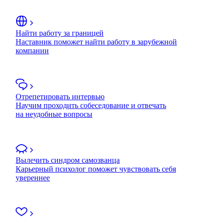
Найти работу за границей
Наставник поможет найти работу в зарубежной
компании
Отрепетировать интервью
Научим проходить собеседование и отвечать
на неудобные вопросы
Вылечить синдром самозванца
Карьерный психолог поможет чувствовать себя
увереннее