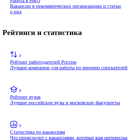
Работа в НКО
Вакансии в некоммерческих организациях и статьи
о них
Рейтинги и статистика
Рейтинг работодателей России
Лучшие компании для работы по мнению соискателей
Рейтинг вузов
Лучшие российские вузы и московские факультеты
Статистика по вакансиям
Что происходит с вакансиями, которые вам интересны