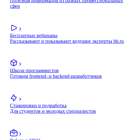
Полезная информация из разных профессиональных
сфер
Бесплатные вебинары
Рассказывают и показывают ведущие эксперты hh.ru
Школа программистов
Готовим frontend- и backend-разработчиков
Стажировки и подработка
Для студентов и молодых специалистов