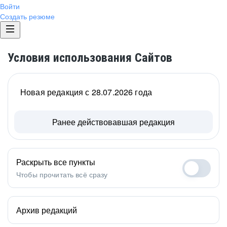
Войти
Создать резюме
Условия использования Сайтов
Новая редакция с 28.07.2026 года
Ранее действовавшая редакция
Раскрыть все пункты
Чтобы прочитать всё сразу
Архив редакций