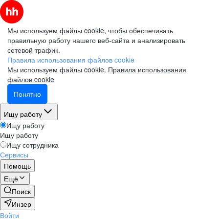
Мы используем файлы cookie, чтобы обеспечивать
правильную работу нашего веб-сайта и анализировать
сетевой трафик.
Правила использования файлов cookie
Мы используем файлы cookie.
Правила использования
файлов cookie
Понятно
Ищу работу
Ищу работу
Ищу работу
Ищу сотрудника
Сервисы
Помощь
Ещё
Поиск
Инзер
Войти