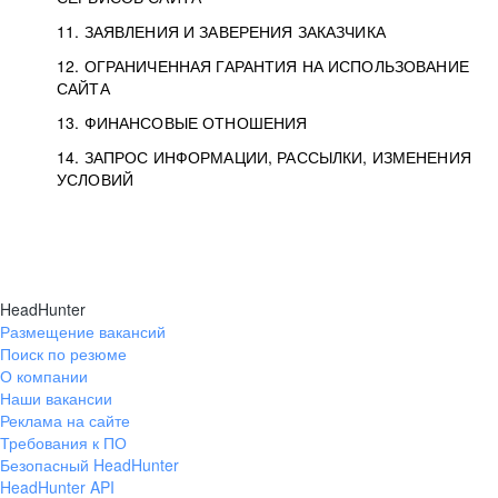
11. ЗАЯВЛЕНИЯ И ЗАВЕРЕНИЯ ЗАКАЗЧИКА
12. ОГРАНИЧЕННАЯ ГАРАНТИЯ НА ИСПОЛЬЗОВАНИЕ
САЙТА
13. ФИНАНСОВЫЕ ОТНОШЕНИЯ
14. ЗАПРОС ИНФОРМАЦИИ, РАССЫЛКИ, ИЗМЕНЕНИЯ
УСЛОВИЙ
HeadHunter
Размещение вакансий
Поиск по резюме
О компании
Наши вакансии
Реклама на сайте
Требования к ПО
Безопасный HeadHunter
HeadHunter API