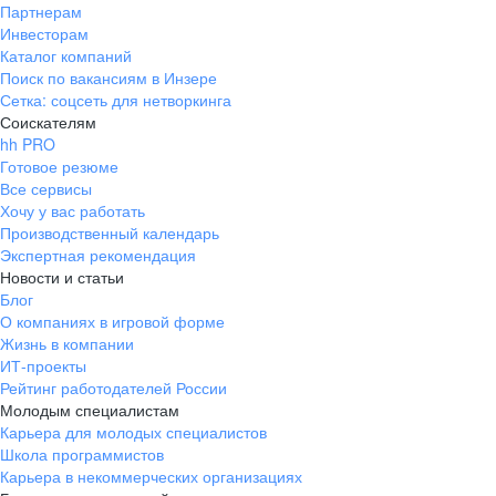
Партнерам
Инвесторам
Каталог компаний
Поиск по вакансиям в Инзере
Сетка: соцсеть для нетворкинга
Соискателям
hh PRO
Готовое резюме
Все сервисы
Хочу у вас работать
Производственный календарь
Экспертная рекомендация
Новости и статьи
Блог
О компаниях в игровой форме
Жизнь в компании
ИТ-проекты
Рейтинг работодателей России
Молодым специалистам
Карьера для молодых специалистов
Школа программистов
Карьера в некоммерческих организациях