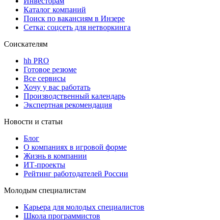
Инвесторам
Каталог компаний
Поиск по вакансиям в Инзере
Сетка: соцсеть для нетворкинга
Соискателям
hh PRO
Готовое резюме
Все сервисы
Хочу у вас работать
Производственный календарь
Экспертная рекомендация
Новости и статьи
Блог
О компаниях в игровой форме
Жизнь в компании
ИТ-проекты
Рейтинг работодателей России
Молодым специалистам
Карьера для молодых специалистов
Школа программистов