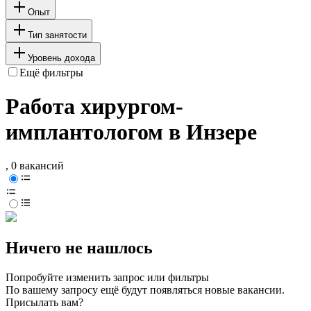
Опыт
Тип занятости
Уровень дохода
Ещё фильтры
Работа хирургом-
имплантологом в Инзере
, 0 вакансий
Ничего не нашлось
Попробуйте изменить запрос или фильтры
По вашему запросу ещё будут появляться новые вакансии.
Присылать вам?