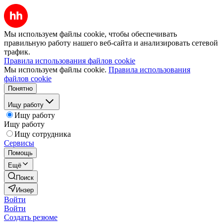
Мы используем файлы cookie, чтобы обеспечивать
правильную работу нашего веб-сайта и анализировать сетевой
трафик.
Правила использования файлов cookie
Мы используем файлы cookie.
Правила использования
файлов cookie
Понятно
Ищу работу
Ищу работу
Ищу работу
Ищу сотрудника
Сервисы
Помощь
Ещё
Поиск
Инзер
Войти
Войти
Создать резюме