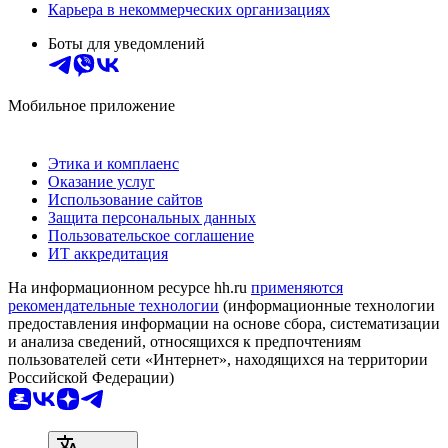
Карьера в некоммерческих организациях
Боты для уведомлений
Мобильное приложение
Этика и комплаенс
Оказание услуг
Использование сайтов
Защита персональных данных
Пользовательское соглашение
ИТ аккредитация
На информационном ресурсе hh.ru
применяются
рекомендательные технологии
(информационные технологии
предоставления информации на основе сбора, систематизации
и анализа сведений, относящихся к предпочтениям
пользователей сети «Интернет», находящихся на территории
Российской Федерации)