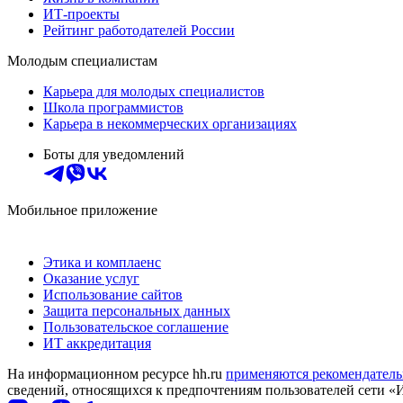
ИТ-проекты
Рейтинг работодателей России
Молодым специалистам
Карьера для молодых специалистов
Школа программистов
Карьера в некоммерческих организациях
Боты для уведомлений
Мобильное приложение
Этика и комплаенс
Оказание услуг
Использование сайтов
Защита персональных данных
Пользовательское соглашение
ИТ аккредитация
На информационном ресурсе hh.ru
применяются рекомендатель
сведений, относящихся к предпочтениям пользователей сети «