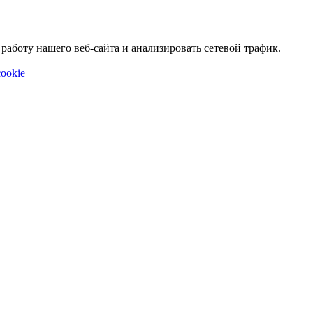
аботу нашего веб-сайта и анализировать сетевой трафик.
ookie