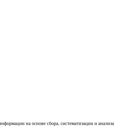
формации на основе сбора, систематизации и анализа