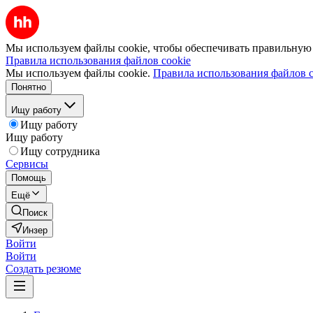
Мы используем файлы cookie, чтобы обеспечивать правильную р
Правила использования файлов cookie
Мы используем файлы cookie.
Правила использования файлов c
Понятно
Ищу работу
Ищу работу
Ищу работу
Ищу сотрудника
Сервисы
Помощь
Ещё
Поиск
Инзер
Войти
Войти
Создать резюме