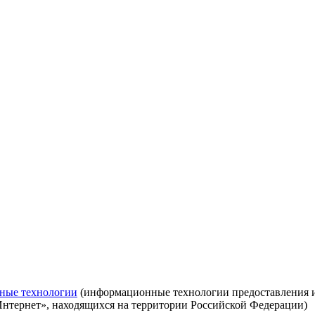
ные технологии
(информационные технологии предоставления ин
Интернет», находящихся на территории Российской Федерации)