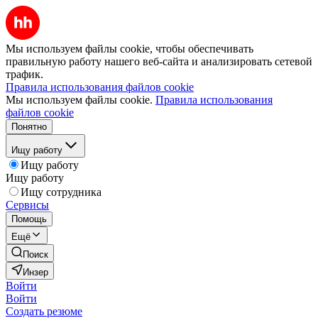
Мы используем файлы cookie, чтобы обеспечивать
правильную работу нашего веб-сайта и анализировать сетевой
трафик.
Правила использования файлов cookie
Мы используем файлы cookie.
Правила использования
файлов cookie
Понятно
Ищу работу
Ищу работу
Ищу работу
Ищу сотрудника
Сервисы
Помощь
Ещё
Поиск
Инзер
Войти
Войти
Создать резюме