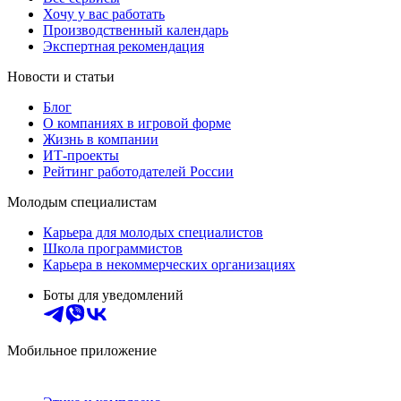
Хочу у вас работать
Производственный календарь
Экспертная рекомендация
Новости и статьи
Блог
О компаниях в игровой форме
Жизнь в компании
ИТ-проекты
Рейтинг работодателей России
Молодым специалистам
Карьера для молодых специалистов
Школа программистов
Карьера в некоммерческих организациях
Боты для уведомлений
Мобильное приложение