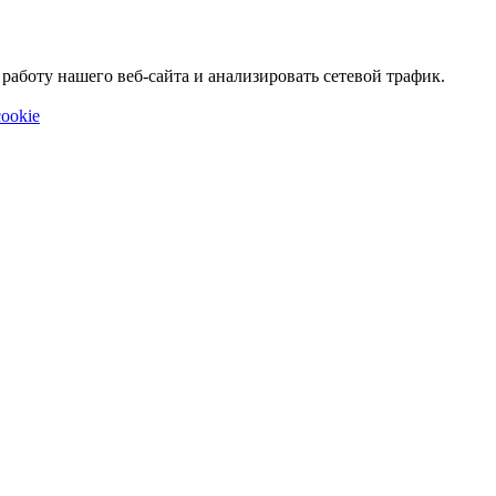
аботу нашего веб-сайта и анализировать сетевой трафик.
ookie