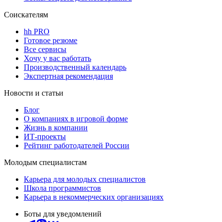
Соискателям
hh PRO
Готовое резюме
Все сервисы
Хочу у вас работать
Производственный календарь
Экспертная рекомендация
Новости и статьи
Блог
О компаниях в игровой форме
Жизнь в компании
ИТ-проекты
Рейтинг работодателей России
Молодым специалистам
Карьера для молодых специалистов
Школа программистов
Карьера в некоммерческих организациях
Боты для уведомлений