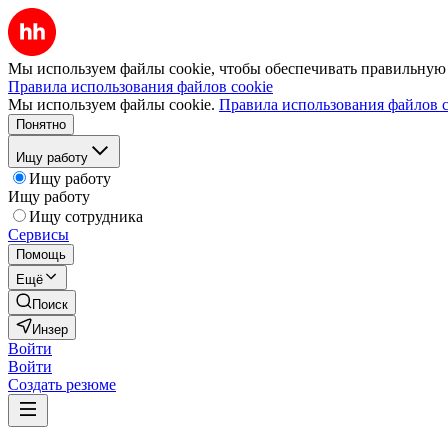
Мы используем файлы cookie, чтобы обеспечивать правильную р
Правила использования файлов cookie
Мы используем файлы cookie.
Правила использования файлов c
Понятно
Ищу работу
Ищу работу
Ищу работу
Ищу сотрудника
Сервисы
Помощь
Ещё
Поиск
Инзер
Войти
Войти
Создать резюме